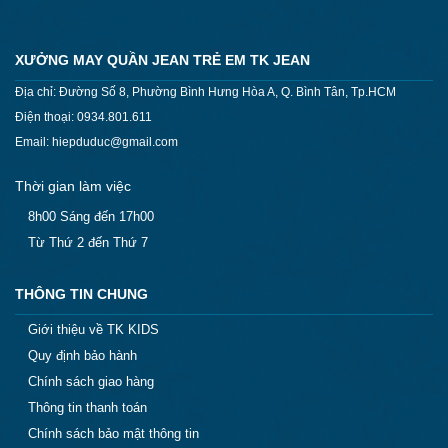
XƯỞNG MAY QUẦN JEAN TRẺ EM TK JEAN
Địa chỉ: Đường Số 8, Phường Bình Hưng Hòa A, Q. Bình Tân, Tp.HCM
Điện thoại: 0934.801.611
Email: hiepduduc@gmail.com
Thời gian làm việc
8h00 Sáng đến 17h00
Từ Thứ 2 đến Thứ 7
THÔNG TIN CHUNG
Giới thiệu về TK KIDS
Quy định bảo hành
Chính sách giao hàng
Thông tin thanh toán
Chính sách bảo mật thông tin