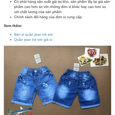
Có phải hàng sản xuất giá tại kho, sản phẩm lấy lại giá sản
phẩm cao hơn so với những đơn vị khác hay cao hơn so
với chất lượng của sản phẩm.
Chính sách đổi hàng của đơn vị cung cấp.
Xem thêm:
Bán sỉ quần jean trẻ em
Quần jean trẻ em giá sỉ