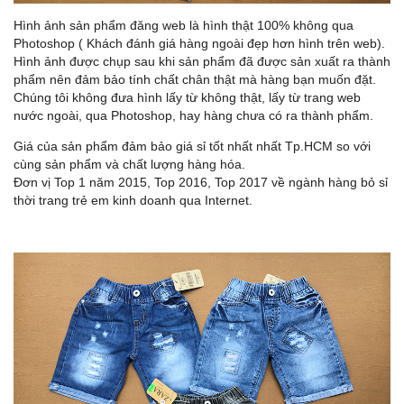
Hình ảnh sản phẩm đăng web là hình thật 100% không qua
Photoshop ( Khách đánh giá hàng ngoài đẹp hơn hình trên web).
Hình ảnh được chụp sau khi sản phẩm đã được sản xuất ra thành
phẩm nên đảm bảo tính chất chân thật mà hàng bạn muốn đặt.
Chúng tôi không đưa hình lấy từ không thật, lấy từ trang web
nước ngoài, qua Photoshop, hay hàng chưa có ra thành phẩm.
Giá của sản phẩm đảm bảo giá sỉ tốt nhất nhất Tp.HCM so với
cùng sản phẩm và chất lượng hàng hóa.
Đơn vị Top 1 năm 2015, Top 2016, Top 2017 về ngành hàng bỏ sỉ
thời trang trẻ em kinh doanh qua Internet.