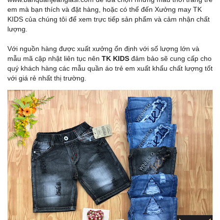
em mà bạn thích và đặt hàng, hoặc có thể đến Xưởng may TK
KIDS của chúng tôi để xem trực tiếp sản phẩm và cảm nhận chất
lượng.
Với nguồn hàng được xuất xưởng ổn định với số lượng lớn và
mẫu mã cập nhật liên tục nên
TK KIDS
đảm bảo sẽ cung cấp cho
quý khách hàng các mẫu quần áo trẻ em xuất khẩu chất lượng tốt
với giá rẻ nhất thị trường.