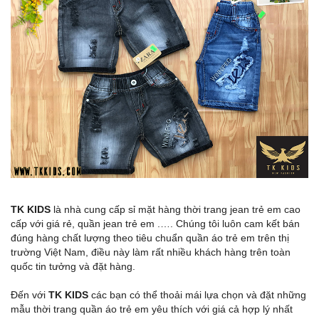
TK KIDS
là nhà cung cấp sỉ mặt hàng thời trang jean trẻ em cao
cấp với giá rẻ, quần jean trẻ em .…. Chúng tôi luôn cam kết bán
đúng hàng chất lượng theo tiêu chuẩn quần áo trẻ em trên thị
trường Việt Nam, điều này làm rất nhiều khách hàng trên toàn
quốc tin tưởng và đặt hàng.
Đến với
TK KIDS
các bạn có thể thoải mái lựa chọn và đặt những
mẫu thời trang quần áo trẻ em yêu thích với giá cả hợp lý nhất