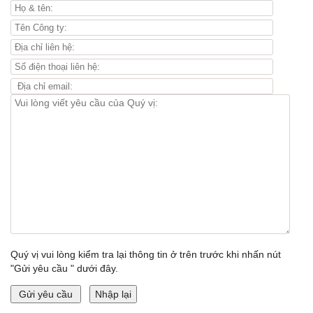
Quý vị vui lòng kiểm tra lại thông tin ở trên trước khi nhấn nút
"Gửi yêu cầu " dưới đây.